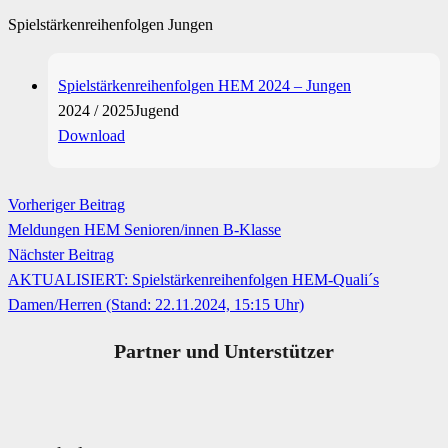
Spielstärkenreihenfolgen Jungen
Spielstärkenreihenfolgen HEM 2024 – Jungen
2024 / 2025
Jugend
Download
Vorheriger Beitrag
Meldungen HEM Senioren/innen B-Klasse
Nächster Beitrag
AKTUALISIERT: Spielstärkenreihenfolgen HEM-Quali´s
Damen/Herren (Stand: 22.11.2024, 15:15 Uhr)
Partner und Unterstützer