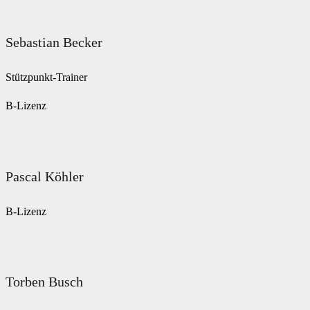
Sebastian Becker
Stützpunkt-Trainer
B-Lizenz
Pascal Köhler
B-Lizenz
Torben Busch