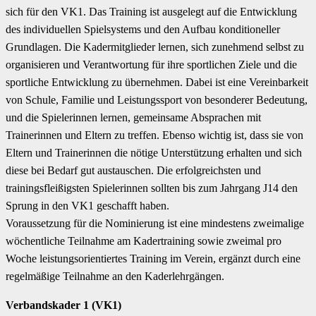
sich für den VK1. Das Training ist ausgelegt auf die Entwicklung
des individuellen Spielsystems und den Aufbau konditioneller
Grundlagen. Die Kadermitglieder lernen, sich zunehmend selbst zu
organisieren und Verantwortung für ihre sportlichen Ziele und die
sportliche Entwicklung zu übernehmen. Dabei ist eine Vereinbarkeit
von Schule, Familie und Leistungssport von besonderer Bedeutung,
und die Spielerinnen lernen, gemeinsame Absprachen mit
Trainerinnen und Eltern zu treffen. Ebenso wichtig ist, dass sie von
Eltern und Trainerinnen die nötige Unterstützung erhalten und sich
diese bei Bedarf gut austauschen. Die erfolgreichsten und
trainingsfleißigsten Spielerinnen sollten bis zum Jahrgang J14 den
Sprung in den VK1 geschafft haben.
Voraussetzung für die Nominierung ist eine mindestens zweimalige
wöchentliche Teilnahme am Kadertraining sowie zweimal pro
Woche leistungsorientiertes Training im Verein, ergänzt durch eine
regelmäßige Teilnahme an den Kaderlehrgängen.
Verbandskader 1 (VK1)