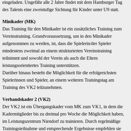
eingeladen. Ungefähr alle 2 Jahre findet mit dem Hamburger Tag
des Talents eine zweistufige Sichtung für Kinder unter U9 statt.
Minikader (MK)
Das Training für den Minikader ist ein zusätzliches Training zum
Vereinstraining. Grundvoraussetzung, um in den Minikader
aufgenommen zu werden, ist, dass die Spielerin/der Spieler
mindestens zweimal an einem strukturierten Vereinstraining
teilnimmt und sowohl der Verein als auch die Eltern
leistungsorientiertes Training unterstützen.
Darüber hinaus besteht die Möglichkeit für die erfolgreichsten
Spielerinnen und Spieler, an einem weiteren Trainingstag am
Training des VK2 teilzunehmen.
Verbandskader 2 (VK2)
Der VK2 ist ein Übergangskader vom MK zum VK1, in dem die
Kadermitglieder bis zu dreimal pro Woche die Möglichkeit haben,
im Leistungszentrum Niendorf zu trainieren. Durch regelmäßige
Trainingsteilnahme und entsprechende Ergebnisse empfehlen sie