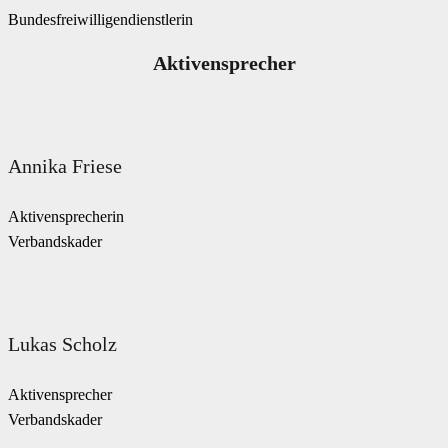
Bundesfreiwilligendienstlerin
Aktivensprecher
Annika Friese
Aktivensprecherin
Verbandskader
Lukas Scholz
Aktivensprecher
Verbandskader