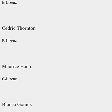
B-Lizenz
Cedric Thornton
B-Lizenz
Maurice Hann
C-Lizenz
Blanca Gomez