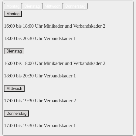
Montag
Dienstag
Mittwoch
Donnerstag
Montag
16:00 bis 18:00 Uhr Minikader und Verbandskader 2
18:00 bis 20:30 Uhr Verbandskader 1
Dienstag
16:00 bis 18:00 Uhr Minikader und Verbandskader 2
18:00 bis 20:30 Uhr Verbandskader 1
Mittwoch
17:00 bis 19:30 Uhr Verbandskader 2
Donnerstag
17:00 bis 19:30 Uhr Verbandskader 1