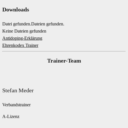
Downloads
Datei gefunden.
Dateien gefunden.
Keine Dateien gefunden
Antidoping-Erklärung
Ehrenkodex Trainer
Trainer-Team
Stefan Meder
Verbandstrainer
A-Lizenz