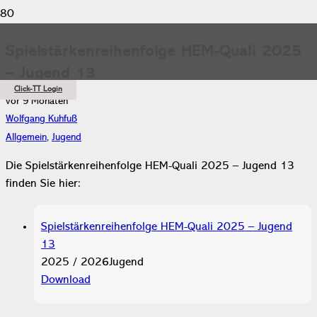
Spielstärkenreihenfolge HEM-Quali 2025
– Jugend 13
Click-TT Login
vor 9 Monaten
Wolfgang Kuhfuß
Allgemein
,
Jugend
Die Spielstärkenreihenfolge HEM-Quali 2025 – Jugend 13
finden Sie hier:
Spielstärkenreihenfolge HEM-Quali 2025 – Jugend
13
2025 / 2026
Jugend
Download