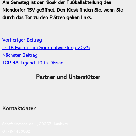
Am Samstag ist der Kiosk der Fußballabteilung des
Niendorfer TSV geöffnet. Den Kiosk finden Sie, wenn Sie
durch das Tor zu den Plätzen gehen links.
Vorheriger Beitrag
DTTB Fachforum Sportentwicklung 2025
Nächster Beitrag
TOP 48 Jugend 19 in Dissen
Partner und Unterstützer
Kontaktdaten
Schäferkampsallee 1, 20357 Hamburg
0179-4430082