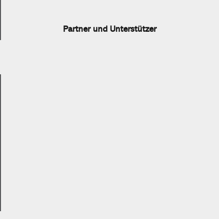
Partner und Unterstützer