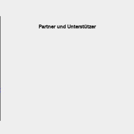
Partner und Unterstützer
r