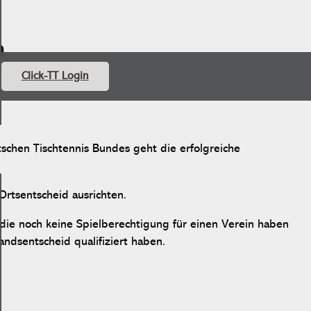
n
Click-TT Login
schen Tischtennis Bundes geht die erfolgreiche
rtsentscheid ausrichten.
ie noch keine Spielberechtigung für einen Verein haben
andsentscheid qualifiziert haben.