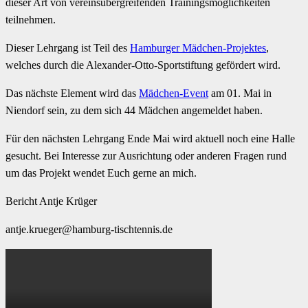
dieser Art von vereinsübergreifenden Trainingsmöglichkeiten
teilnehmen.
Dieser Lehrgang ist Teil des
Hamburger Mädchen-Projektes
,
welches durch die Alexander-Otto-Sportstiftung gefördert wird.
Das nächste Element wird das
Mädchen-Event
am 01. Mai in
Niendorf sein, zu dem sich 44 Mädchen angemeldet haben.
Für den nächsten Lehrgang Ende Mai wird aktuell noch eine Halle
gesucht. Bei Interesse zur Ausrichtung oder anderen Fragen rund
um das Projekt wendet Euch gerne an mich.
Bericht Antje Krüger
antje.krueger@hamburg-tischtennis.de