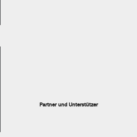
Partner und Unterstützer