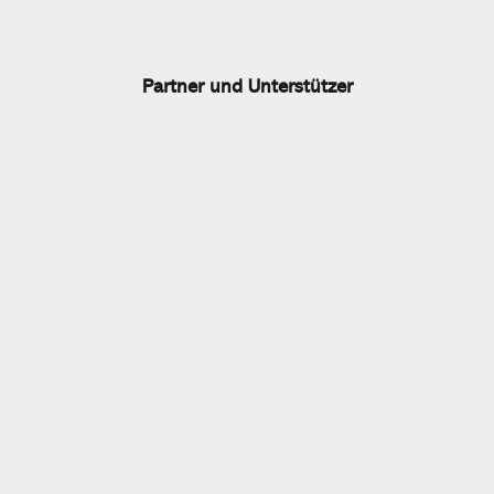
Partner und Unterstützer