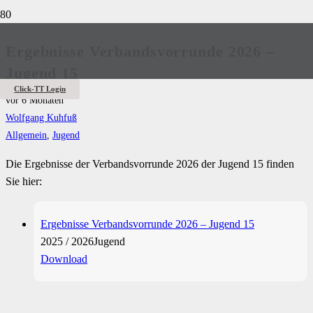
Ergebnisse Verbandsvorrunde 2026 –
Jugend 15
Click-TT Login
vor 6 Monaten
Wolfgang Kuhfuß
Allgemein
,
Jugend
Die Ergebnisse der Verbandsvorrunde 2026 der Jugend 15 finden
Sie hier:
Ergebnisse Verbandsvorrunde 2026 – Jugend 15
2025 / 2026
Jugend
Download