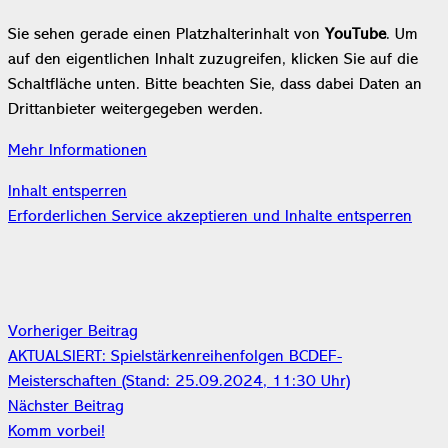
Sie sehen gerade einen Platzhalterinhalt von
YouTube
. Um
auf den eigentlichen Inhalt zuzugreifen, klicken Sie auf die
Schaltfläche unten. Bitte beachten Sie, dass dabei Daten an
Drittanbieter weitergegeben werden.
Mehr Informationen
Inhalt entsperren
Erforderlichen Service akzeptieren und Inhalte entsperren
Vorheriger Beitrag
AKTUALSIERT: Spielstärkenreihenfolgen BCDEF-
Meisterschaften (Stand: 25.09.2024, 11:30 Uhr)
Nächster Beitrag
Komm vorbei!