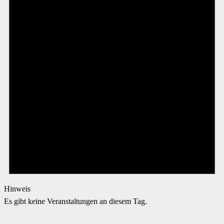
Hinweis
Es gibt keine Veranstaltungen an diesem Tag.