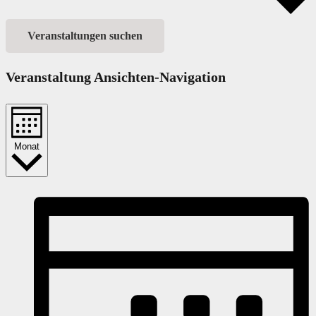
Veranstaltungen suchen
Veranstaltung Ansichten-Navigation
Monat