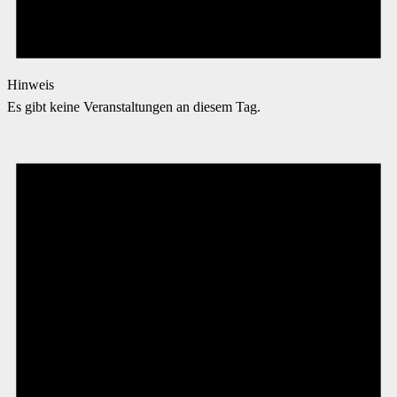
Hinweis
Es gibt keine Veranstaltungen an diesem Tag.