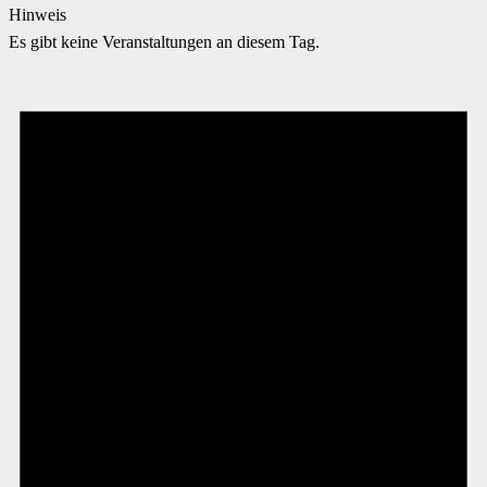
Hinweis
Es gibt keine Veranstaltungen an diesem Tag.