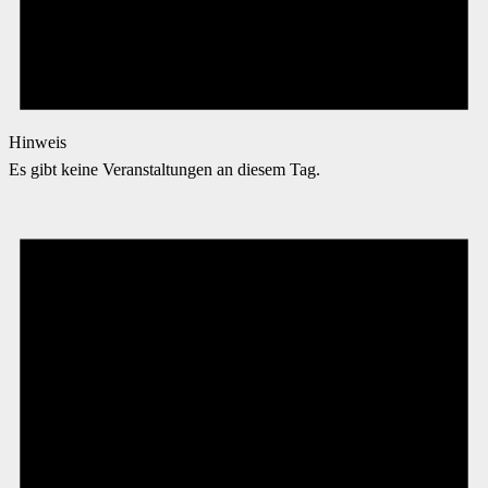
Hinweis
Es gibt keine Veranstaltungen an diesem Tag.