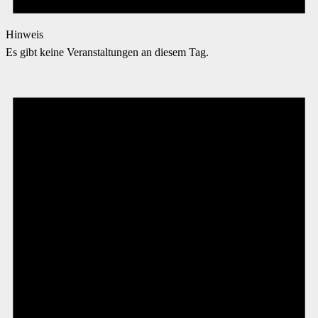
Hinweis
Es gibt keine Veranstaltungen an diesem Tag.