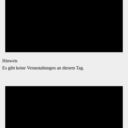
Hinweis
Es gibt keine Veranstaltungen an diesem Tag.