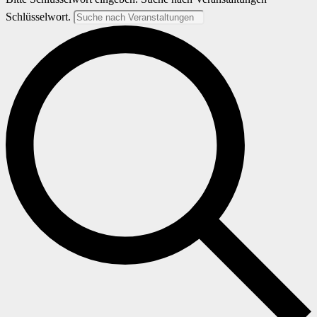
Schlüsselwort.