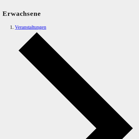
Erwachsene
Veranstaltungen