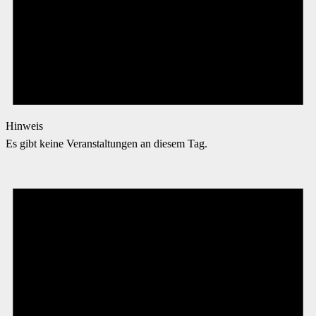
Hinweis
Es gibt keine Veranstaltungen an diesem Tag.