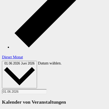
Dieser Monat
Datum wählen.
01.06.2026
Juni 2026
Kalender von Veranstaltungen