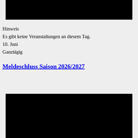
Hinweis
Es gibt keine Veranstaltungen an diesem Tag.
10. Juni
Ganztägig
Meldeschluss Saison 2026/2027