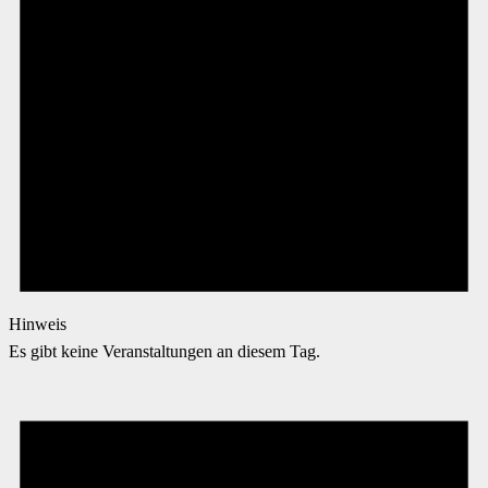
Hinweis
Es gibt keine Veranstaltungen an diesem Tag.