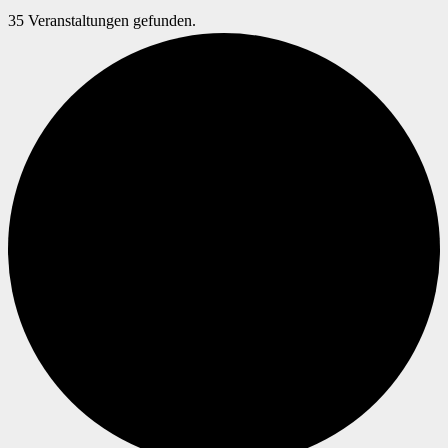
35 Veranstaltungen gefunden.