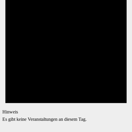
Hinweis
Es gibt keine Veranstaltungen an diesem Tag.