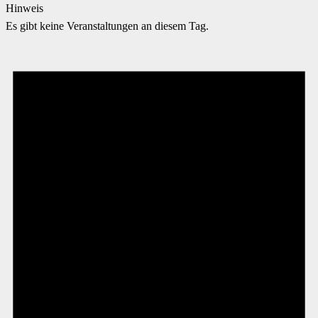
Hinweis
Es gibt keine Veranstaltungen an diesem Tag.