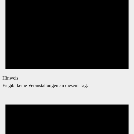
Hinweis
Es gibt keine Veranstaltungen an diesem Tag.