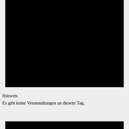
Hinweis
Es gibt keine Veranstaltungen an diesem Tag.