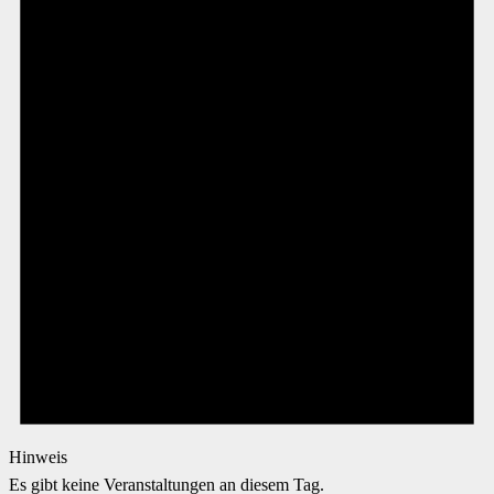
Hinweis
Es gibt keine Veranstaltungen an diesem Tag.