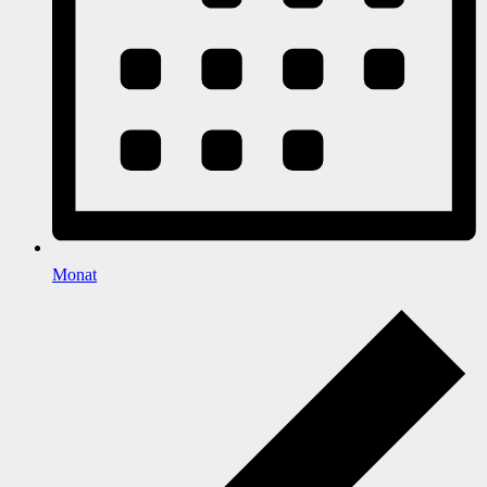
Monat