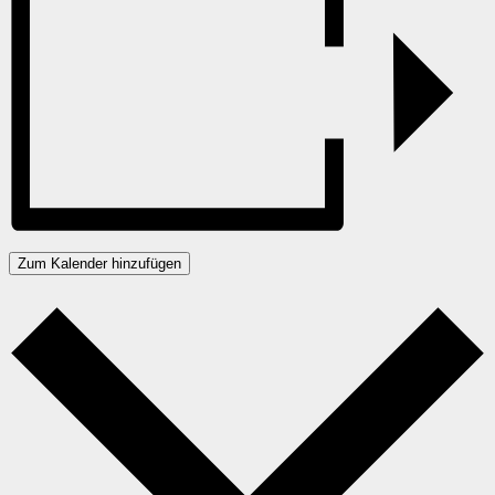
Zum Kalender hinzufügen