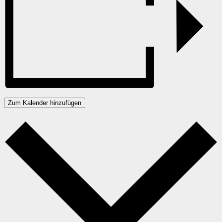
Zum Kalender hinzufügen