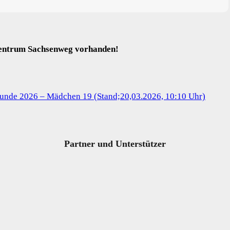
centrum Sachsenweg vorhanden!
nde 2026 – Mädchen 19 (Stand;20,03.2026, 10:10 Uhr)
Partner und Unterstützer