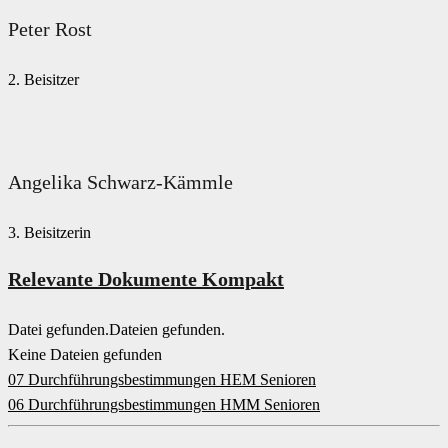
Peter Rost
2. Beisitzer
Angelika Schwarz-Kämmle
3. Beisitzerin
Relevante Dokumente Kompakt
Datei gefunden.
Dateien gefunden.
Keine Dateien gefunden
07 Durchführungsbestimmungen HEM Senioren
06 Durchführungsbestimmungen HMM Senioren