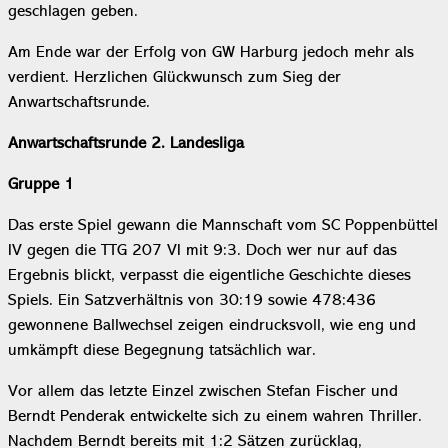
geschlagen geben.
Am Ende war der Erfolg von GW Harburg jedoch mehr als
verdient. Herzlichen Glückwunsch zum Sieg der
Anwartschaftsrunde.
Anwartschaftsrunde 2. Landesliga
Gruppe 1
Das erste Spiel gewann die Mannschaft vom SC Poppenbüttel
IV gegen die TTG 207 VI mit 9:3. Doch wer nur auf das
Ergebnis blickt, verpasst die eigentliche Geschichte dieses
Spiels. Ein Satzverhältnis von 30:19 sowie 478:436
gewonnene Ballwechsel zeigen eindrucksvoll, wie eng und
umkämpft diese Begegnung tatsächlich war.
Vor allem das letzte Einzel zwischen Stefan Fischer und
Berndt Penderak entwickelte sich zu einem wahren Thriller.
Nachdem Berndt bereits mit 1:2 Sätzen zurücklag,