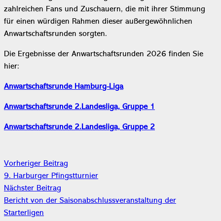
zahlreichen Fans und Zuschauern, die mit ihrer Stimmung
für einen würdigen Rahmen dieser außergewöhnlichen
Anwartschaftsrunden sorgten.
Die Ergebnisse der Anwartschaftsrunden 2026 finden Sie
hier:
Anwartschaftsrunde Hamburg-Liga
Anwartschaftsrunde 2.Landesliga, Gruppe 1
Anwartschaftsrunde 2.Landesliga, Gruppe 2
Vorheriger Beitrag
9. Harburger Pfingstturnier
Nächster Beitrag
Bericht von der Saisonabschlussveranstaltung der
Starterligen