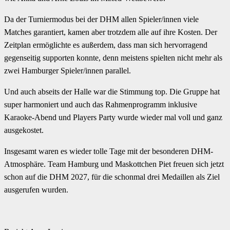
Da der Turniermodus bei der DHM allen Spieler/innen viele
Matches garantiert, kamen aber trotzdem alle auf ihre Kosten. Der
Zeitplan ermöglichte es außerdem, dass man sich hervorragend
gegenseitig supporten konnte, denn meistens spielten nicht mehr als
zwei Hamburger Spieler/innen parallel.
Und auch abseits der Halle war die Stimmung top. Die Gruppe hat
super harmoniert und auch das Rahmenprogramm inklusive
Karaoke-Abend und Players Party wurde wieder mal voll und ganz
ausgekostet.
Insgesamt waren es wieder tolle Tage mit der besonderen DHM-
Atmosphäre. Team Hamburg und Maskottchen Piet freuen sich jetzt
schon auf die DHM 2027, für die schonmal drei Medaillen als Ziel
ausgerufen wurden.